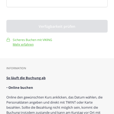
Verfügbarkeit prüfen
Sicheres Buchen mit VIKING
Mehr erfahren
INFORMATION
So läuft die Buchung ab
•
Online buchen
Online den gewünschten Kurs anklicken, das Datum wählen, die
Personaldaten angeben und direkt mit TWINT oder Karte
bezahlen. Sollte die Bezahlung nicht möglich sein, kommt die
Buchung trotzdem zustande und kann am Kurstag vor Ort mit