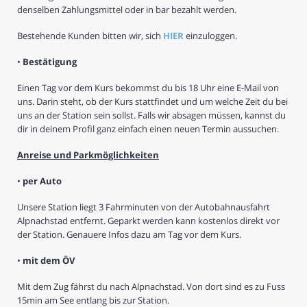
denselben Zahlungsmittel oder in bar bezahlt werden.
Bestehende Kunden bitten wir, sich
HIER
einzuloggen.
•
Bestätigung
Einen Tag vor dem Kurs bekommst du bis 18 Uhr eine E-Mail von
uns. Darin steht, ob der Kurs stattfindet und um welche Zeit du bei
uns an der Station sein sollst. Falls wir absagen müssen, kannst du
dir in deinem Profil ganz einfach einen neuen Termin aussuchen.
Anreise und Parkmöglichkeiten
•
per Auto
Unsere Station liegt 3 Fahrminuten von der Autobahnausfahrt
Alpnachstad entfernt. Geparkt werden kann kostenlos direkt vor
der Station. Genauere Infos dazu am Tag vor dem Kurs.
•
mit dem ÖV
Mit dem Zug fährst du nach Alpnachstad. Von dort sind es zu Fuss
15min am See entlang bis zur Station.