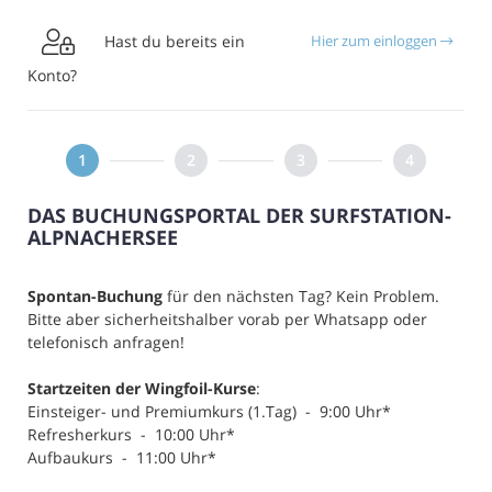

Hast du bereits ein
Hier zum einloggen
Konto?
DAS BUCHUNGSPORTAL DER SURFSTATION-
ALPNACHERSEE
Spontan-Buchung
für den nächsten Tag? Kein Problem.
Bitte aber sicherheitshalber vorab per Whatsapp oder
telefonisch anfragen!
Startzeiten der Wingfoil-Kurse
:
Einsteiger- und Premiumkurs (1.Tag) - 9:00 Uhr*
Refresherkurs - 10:00 Uhr*
Aufbaukurs - 11:00 Uhr*